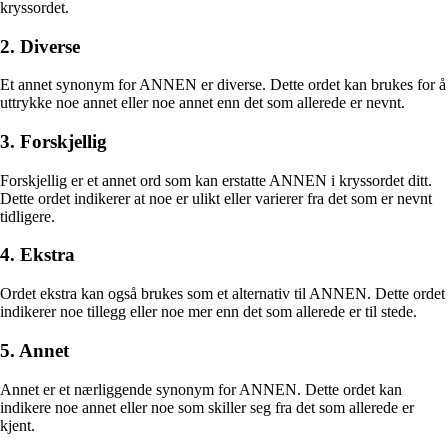
kryssordet.
2. Diverse
Et annet synonym for ANNEN er diverse. Dette ordet kan brukes for å
uttrykke noe annet eller noe annet enn det som allerede er nevnt.
3. Forskjellig
Forskjellig er et annet ord som kan erstatte ANNEN i kryssordet ditt.
Dette ordet indikerer at noe er ulikt eller varierer fra det som er nevnt
tidligere.
4. Ekstra
Ordet ekstra kan også brukes som et alternativ til ANNEN. Dette ordet
indikerer noe tillegg eller noe mer enn det som allerede er til stede.
5. Annet
Annet er et nærliggende synonym for ANNEN. Dette ordet kan
indikere noe annet eller noe som skiller seg fra det som allerede er
kjent.