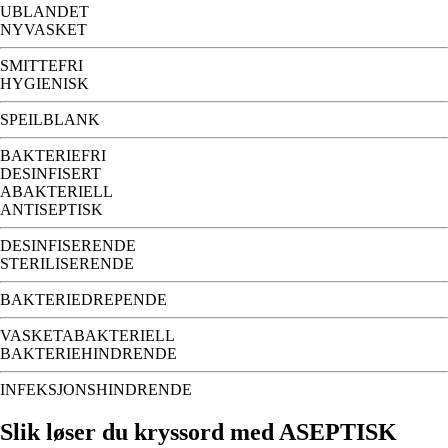
UBLANDET
NYVASKET
SMITTEFRI
HYGIENISK
SPEILBLANK
BAKTERIEFRI
DESINFISERT
ABAKTERIELL
ANTISEPTISK
DESINFISERENDE
STERILISERENDE
BAKTERIEDREPENDE
VASKETABAKTERIELL
BAKTERIEHINDRENDE
INFEKSJONSHINDRENDE
Slik løser du kryssord med ASEPTISK