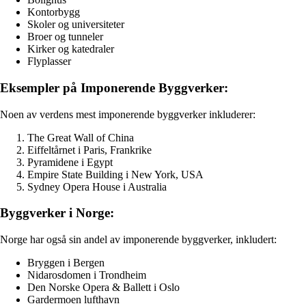
Kontorbygg
Skoler og universiteter
Broer og tunneler
Kirker og katedraler
Flyplasser
Eksempler på Imponerende Byggverker:
Noen av verdens mest imponerende byggverker inkluderer:
The Great Wall of China
Eiffeltårnet i Paris, Frankrike
Pyramidene i Egypt
Empire State Building i New York, USA
Sydney Opera House i Australia
Byggverker i Norge:
Norge har også sin andel av imponerende byggverker, inkludert:
Bryggen i Bergen
Nidarosdomen i Trondheim
Den Norske Opera & Ballett i Oslo
Gardermoen lufthavn