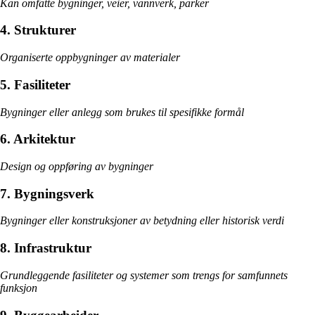
Kan omfatte bygninger, veier, vannverk, parker
4. Strukturer
Organiserte oppbygninger av materialer
5. Fasiliteter
Bygninger eller anlegg som brukes til spesifikke formål
6. Arkitektur
Design og oppføring av bygninger
7. Bygningsverk
Bygninger eller konstruksjoner av betydning eller historisk verdi
8. Infrastruktur
Grundleggende fasiliteter og systemer som trengs for samfunnets
funksjon