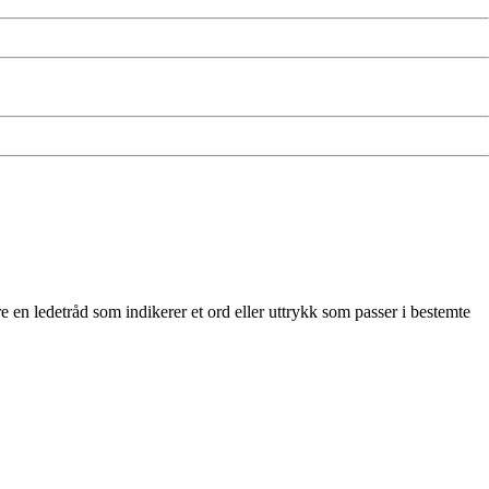
en ledetråd som indikerer et ord eller uttrykk som passer i bestemte