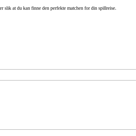
slik at du kan finne den perfekte matchen for din spillreise.