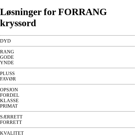
Løsninger for FORRANG
kryssord
DYD
RANG
GODE
YNDE
PLUSS
FAVØR
OPSJON
FORDEL
KLASSE
PRIMAT
SÆRRETT
FORRETT
KVALITET