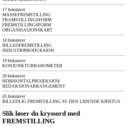
17 bokstaver
MASSEFREMSTILLING
FRAMSTILLINGSFORM
FREMSTILLINGSFORM
ORGANISASJONSKART
18 bokstaver
BILLEDFREMSTILLING
INDUSTRIPRODUKSJON
19 bokstaver
KONJUNKTURBAROMETER
20 bokstaver
HORISONTALPROJEKSJON
REDAKSJONARRANGEMENT
45 bokstaver
BILLEDLIG FREMSTILLING AV DEN LIDENDE KRISTUS
Slik løser du kryssord med
FREMSTILLING