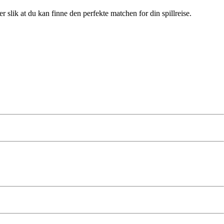
slik at du kan finne den perfekte matchen for din spillreise.