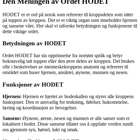
Den Meningen av Ordet HODET
HODET er et ord på norsk som refererer til kroppsdelen som sitter
på toppen av kroppen. Det er et viktig organ som inneholder hjernen
og sansene våre. Her skal vi utforske betydningen og funksjonene til
dette viktige ordet.
Betydningen av HODET
Ordet HODET har sin opprinnelse fra norrønt språk og betyr
bokstavelig talt toppen eller den øvre delen av kroppen. Det brukes
ofte i beskrivelser av menneskekroppens anatomi og refererer til
området som huser hjernen, ansiktet, øynene, munnen og nesen.
Funksjoner av HODET
Hjernen:
Hjernen er hjertet av hodeskallen og styrer alle kroppens
funksjoner. Den er ansvarlig for tenkning, følelser, hukommelse,
læring og koordinasjon av bevegelser.
Sansene:
Øynene, ørene, nesen og munnen er alle sanser som er
lokalisert i hodet. Disse sansene tillater oss å oppfatte verden rundt
oss gjennom syn, hørsel, lukt og smak.