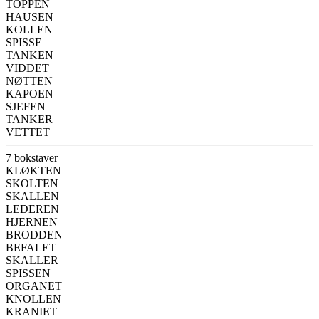
TOPPEN
HAUSEN
KOLLEN
SPISSE
TANKEN
VIDDET
NØTTEN
KAPOEN
SJEFEN
TANKER
VETTET
7 bokstaver
KLØKTEN
SKOLTEN
SKALLEN
LEDEREN
HJERNEN
BRODDEN
BEFALET
SKALLER
SPISSEN
ORGANET
KNOLLEN
KRANIET