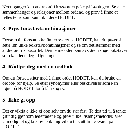
Noen ganger kan andre ord i kryssordet peke på løsningen. Se etter
sammenhenger og relasjoner mellom ordene, og prøv å finne et
felles tema som kan inkludere HODET.
3. Prøv bokstavkombinasjoner
Dersom du fortsatt ikke finner svaret på HODET, kan du prøve å
sette inn ulike bokstavkombinasjoner og se om det stemmer med
andre ord i kryssordet. Denne metoden kan avsløre riktige bokstaver
som kan lede deg til løsningen.
4. Rådfør deg med en ordbok
Om du fortsatt sliter med å finne ordet HODET, kan du bruke en
ordbok for hjelp. Se etter synonymer eller beskrivelser som kan
ligne på HODET for å få riktig svar.
5. Ikke gi opp
Det er viktig å ikke gi opp selv om du står fast. Ta deg tid til å tenke
grundig gjennom ledetrådene og prøv ulike løsningsmetoder. Med
tålmodighet og kreativ tenkning vil du til slutt finne svaret på
HODET.