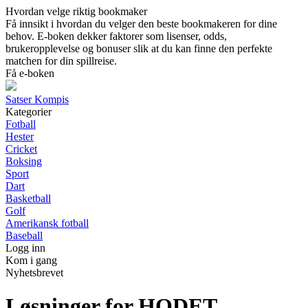
Hvordan velge riktig bookmaker
Få innsikt i hvordan du velger den beste bookmakeren for dine
behov. E-boken dekker faktorer som lisenser, odds,
brukeropplevelse og bonuser slik at du kan finne den perfekte
matchen for din spillreise.
Få e-boken
Satser Kompis
Kategorier
Fotball
Hester
Cricket
Boksing
Sport
Dart
Basketball
Golf
Amerikansk fotball
Baseball
Logg inn
Kom i gang
Nyhetsbrevet
Løsninger for HODET