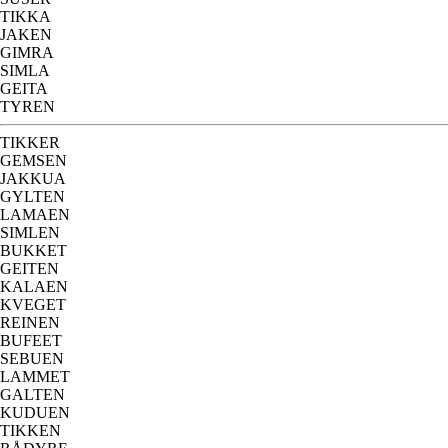
TIKKA
JAKEN
GIMRA
SIMLA
GEITA
TYREN
TIKKER
GEMSEN
JAKKUA
GYLTEN
LAMAEN
SIMLEN
BUKKET
GEITEN
KALAEN
KVEGET
REINEN
BUFEET
SEBUEN
LAMMET
GALTEN
KUDUEN
TIKKEN