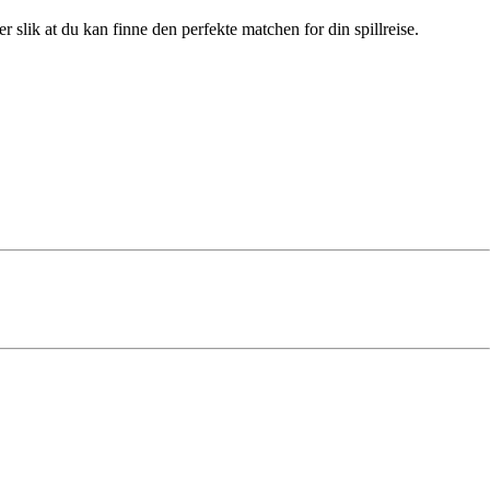
slik at du kan finne den perfekte matchen for din spillreise.