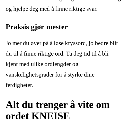
og hjelpe deg med å finne riktige svar.
Praksis gjør mester
Jo mer du øver på å løse kryssord, jo bedre blir
du til å finne riktige ord. Ta deg tid til å bli
kjent med ulike ordlengder og
vanskelighetsgrader for å styrke dine
ferdigheter.
Alt du trenger å vite om
ordet KNEISE