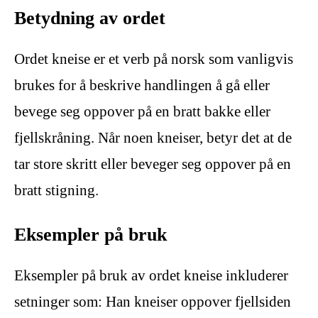
Betydning av ordet
Ordet kneise er et verb på norsk som vanligvis
brukes for å beskrive handlingen å gå eller
bevege seg oppover på en bratt bakke eller
fjellskråning. Når noen kneiser, betyr det at de
tar store skritt eller beveger seg oppover på en
bratt stigning.
Eksempler på bruk
Eksempler på bruk av ordet kneise inkluderer
setninger som: Han kneiser oppover fjellsiden