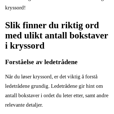
kryssord!
Slik finner du riktig ord
med ulikt antall bokstaver
i kryssord
Forståelse av ledetrådene
Når du løser kryssord, er det viktig å forstå
ledetrådene grundig. Ledetrådene gir hint om
antall bokstaver i ordet du leter etter, samt andre
relevante detaljer.