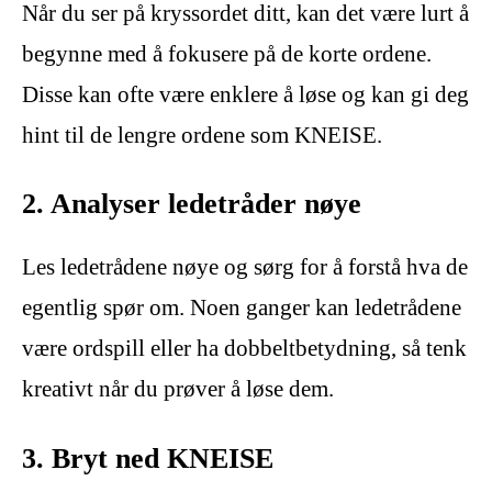
Når du ser på kryssordet ditt, kan det være lurt å
begynne med å fokusere på de korte ordene.
Disse kan ofte være enklere å løse og kan gi deg
hint til de lengre ordene som KNEISE.
2. Analyser ledetråder nøye
Les ledetrådene nøye og sørg for å forstå hva de
egentlig spør om. Noen ganger kan ledetrådene
være ordspill eller ha dobbeltbetydning, så tenk
kreativt når du prøver å løse dem.
3. Bryt ned KNEISE