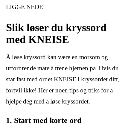
LIGGE NEDE
Slik løser du kryssord
med KNEISE
Å løse kryssord kan være en morsom og
utfordrende måte å trene hjernen på. Hvis du
står fast med ordet KNEISE i kryssordet ditt,
fortvil ikke! Her er noen tips og triks for å
hjelpe deg med å løse kryssordet.
1. Start med korte ord