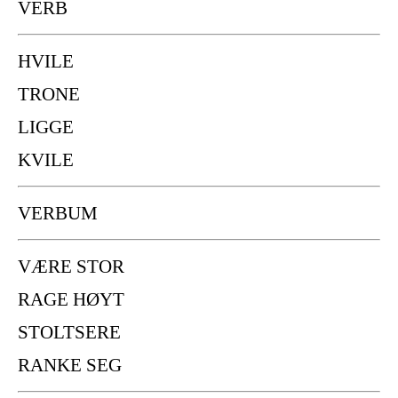
VERB
HVILE
TRONE
LIGGE
KVILE
VERBUM
VÆRE STOR
RAGE HØYT
STOLTSERE
RANKE SEG