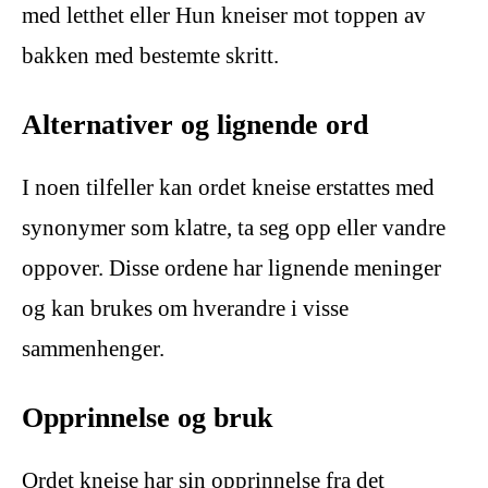
med letthet eller Hun kneiser mot toppen av
bakken med bestemte skritt.
Alternativer og lignende ord
I noen tilfeller kan ordet kneise erstattes med
synonymer som klatre, ta seg opp eller vandre
oppover. Disse ordene har lignende meninger
og kan brukes om hverandre i visse
sammenhenger.
Opprinnelse og bruk
Ordet kneise har sin opprinnelse fra det