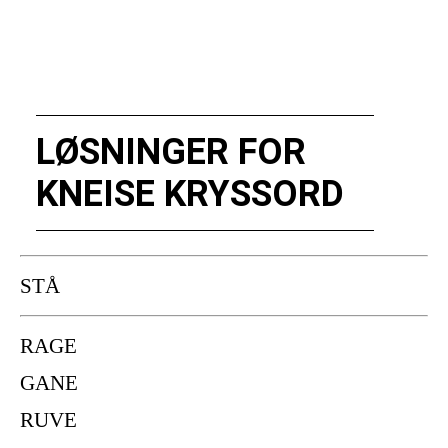
LØSNINGER FOR
KNEISE KRYSSORD
STÅ
RAGE
GANE
RUVE