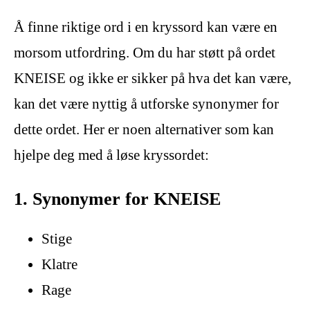
Å finne riktige ord i en kryssord kan være en
morsom utfordring. Om du har støtt på ordet
KNEISE og ikke er sikker på hva det kan være,
kan det være nyttig å utforske synonymer for
dette ordet. Her er noen alternativer som kan
hjelpe deg med å løse kryssordet:
1. Synonymer for KNEISE
Stige
Klatre
Rage