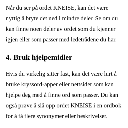
Når du ser på ordet KNEISE, kan det være
nyttig å bryte det ned i mindre deler. Se om du
kan finne noen deler av ordet som du kjenner
igjen eller som passer med ledetrådene du har.
4. Bruk hjelpemidler
Hvis du virkelig sitter fast, kan det være lurt å
bruke kryssord-apper eller nettsider som kan
hjelpe deg med å finne ord som passer. Du kan
også prøve å slå opp ordet KNEISE i en ordbok
for å få flere synonymer eller beskrivelser.