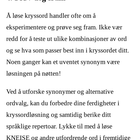
Å løse kryssord handler ofte om å
eksperimentere og prøve seg fram. Ikke vær
redd for å teste ut ulike kombinasjoner av ord
og se hva som passer best inn i kryssordet ditt.
Noen ganger kan et uventet synonym være
løsningen på nøtten!
Ved å utforske synonymer og alternative
ordvalg, kan du forbedre dine ferdigheter i
kryssordløsning og samtidig berike ditt
språklige repertoar. Lykke til med å løse
KNEISE og andre utfordrende ord i fremtidige