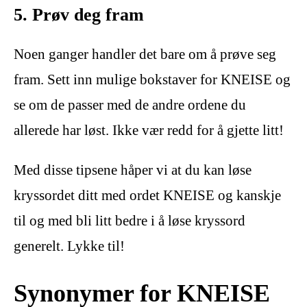
5. Prøv deg fram
Noen ganger handler det bare om å prøve seg
fram. Sett inn mulige bokstaver for KNEISE og
se om de passer med de andre ordene du
allerede har løst. Ikke vær redd for å gjette litt!
Med disse tipsene håper vi at du kan løse
kryssordet ditt med ordet KNEISE og kanskje
til og med bli litt bedre i å løse kryssord
generelt. Lykke til!
Synonymer for KNEISE