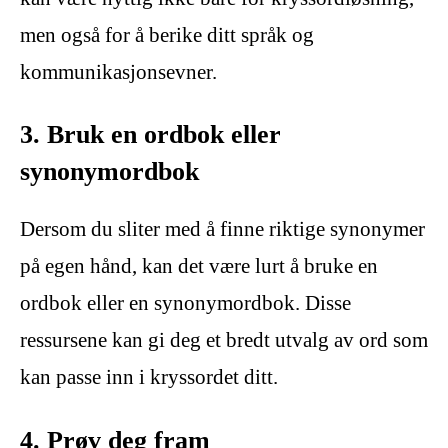
men også for å berike ditt språk og
kommunikasjonsevner.
3. Bruk en ordbok eller
synonymordbok
Dersom du sliter med å finne riktige synonymer
på egen hånd, kan det være lurt å bruke en
ordbok eller en synonymordbok. Disse
ressursene kan gi deg et bredt utvalg av ord som
kan passe inn i kryssordet ditt.
4. Prøv deg fram