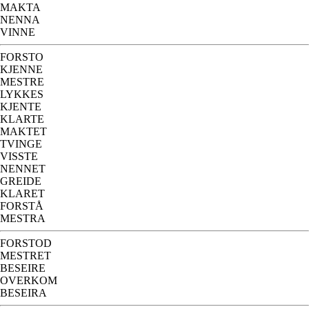
MAKTA
NENNA
VINNE
FORSTO
KJENNE
MESTRE
LYKKES
KJENTE
KLARTE
MAKTET
TVINGE
VISSTE
NENNET
GREIDE
KLARET
FORSTÅ
MESTRA
FORSTOD
MESTRET
BESEIRE
OVERKOM
BESEIRA