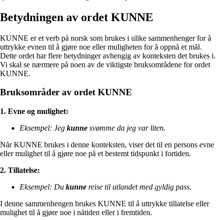
Betydningen av ordet KUNNE
KUNNE er et verb på norsk som brukes i ulike sammenhenger for å
uttrykke evnen til å gjøre noe eller muligheten for å oppnå et mål.
Dette ordet har flere betydninger avhengig av konteksten det brukes i.
Vi skal se nærmere på noen av de viktigste bruksområdene for ordet
KUNNE.
Bruksområder av ordet KUNNE
1. Evne og mulighet:
Eksempel: Jeg
kunne
svømme da jeg var liten.
Når KUNNE brukes i denne konteksten, viser det til en persons evne
eller mulighet til å gjøre noe på et bestemt tidspunkt i fortiden.
2. Tillatelse:
Eksempel: Du
kunne
reise til utlandet med gyldig pass.
I denne sammenhengen brukes KUNNE til å uttrykke tillatelse eller
mulighet til å gjøre noe i nåtiden eller i fremtiden.