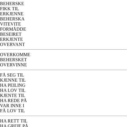
BEHERSKE
FIKK TIL
ERKJENNE
BEHERSKA
VITEVITE
FORMÅDDE
BESEIRET
ERKJENTE
OVERVANT
OVERKOMME
BEHERSKET
OVERVINNE
FÅ SEG TIL
KJENNE TIL
HA PEILING
HA LOV TIL
KJENTE TIL
HA REDE PÅ
VAR INNE I
FÅ LOV TIL
HA RETT TIL
HA GREIE PÅ