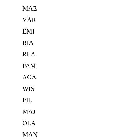
MAE
VÅR
EMI
RIA
REA
PAM
AGA
WIS
PIL
MAJ
OLA
MAN