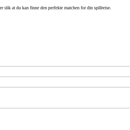
slik at du kan finne den perfekte matchen for din spillreise.