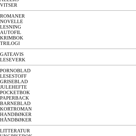
VITSER
ROMANER
NOVELLE
LESNING
AUTOFIL
KRIMBOK
TRILOGI
GATEAVIS
LESEVERK
PORNOBLAD
LESESTOFF
GRISEBLAD
JULEHEFTE
POCKETBOK
PAPERBACK
BARNEBLAD
KORTROMAN
HANDBØKER
HÅNDBØKER
LITTERATUR