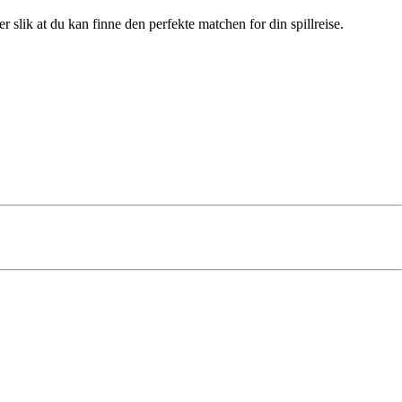
slik at du kan finne den perfekte matchen for din spillreise.