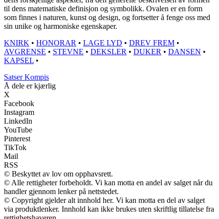
til dens matematiske definisjon og symbolikk. Ovalen er en form
som finnes i naturen, kunst og design, og fortsetter å fenge oss med
sin unike og harmoniske egenskaper.
KNIRK
•
HONORAR
•
LAGE LYD
•
DREV FREM
•
AVGRENSE
•
STEVNE
•
DEKSLER
•
DUKER
•
DANSEN
•
KAPSEL
•
Satser Kompis
Å dele er kjærlig
X
Facebook
Instagram
LinkedIn
YouTube
Pinterest
TikTok
Mail
RSS
© Beskyttet av lov om opphavsrett.
© Alle rettigheter forbeholdt. Vi kan motta en andel av salget når du
handler gjennom lenker på nettstedet.
© Copyright gjelder alt innhold her. Vi kan motta en del av salget
via produktlenker. Innhold kan ikke brukes uten skriftlig tillatelse fra
rettighetshaveren.