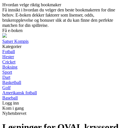
Hvordan velge riktig bookmaker
Få innsikt i hvordan du velger den beste bookmakeren for dine
behov. E-boken dekker faktorer som lisenser, odds,
brukeropplevelse og bonuser slik at du kan finne den perfekte
matchen for din spillreise.
Få e-boken
Satser Kompis
Kategorier
Fotball
Hester
Cricket
Boksing
Sport
Dart
Basketball
Golf
Amerikansk fotball
Baseball
Logg inn
Kom i gang
Nyhetsbrevet
Løsninger for OVAL kryssord