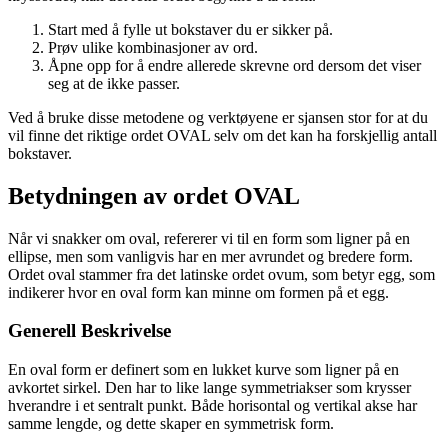
Start med å fylle ut bokstaver du er sikker på.
Prøv ulike kombinasjoner av ord.
Åpne opp for å endre allerede skrevne ord dersom det viser
seg at de ikke passer.
Ved å bruke disse metodene og verktøyene er sjansen stor for at du
vil finne det riktige ordet OVAL selv om det kan ha forskjellig antall
bokstaver.
Betydningen av ordet OVAL
Når vi snakker om oval, refererer vi til en form som ligner på en
ellipse, men som vanligvis har en mer avrundet og bredere form.
Ordet oval stammer fra det latinske ordet ovum, som betyr egg, som
indikerer hvor en oval form kan minne om formen på et egg.
Generell Beskrivelse
En oval form er definert som en lukket kurve som ligner på en
avkortet sirkel. Den har to like lange symmetriakser som krysser
hverandre i et sentralt punkt. Både horisontal og vertikal akse har
samme lengde, og dette skaper en symmetrisk form.