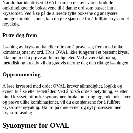
Når du har identifisert OVAL som en del av svaret, bruk de
omkringliggende bokstavene til å danne ord som passer inn i
kryssordet. Ved å se på de allerede fylte boksene og analysere
mulige kombinasjoner, kan du øke sjansene for å fullføre kryssordet
nøyaktig.
Prøv deg frem
Løsning av kryssord handler ofte om å prøve seg frem med ulike
kombinasjoner av ord. Hvis OVAL ikke fungerer i et bestemt kryss,
ikke nøl med å prøve andre muligheter. Ved å være tålmodig,
metodisk og kreativ vil du gradvis nærme deg den riktige løsningen.
Oppsummering
Å løse kryssord med ordet OVAL krever tålmodighet, logikk og
evnen til å se etter ledetråder. Ved å forstå ordets betydning, se etter
hint i krysset, utforske synonymer, bruke omkringliggende bokstaver
og prøve ulike kombinasjoner, vil du øke sjansene for å fullføre
kryssordet nøyaktig. Ha tro på dine evner og nyt prosessen med
kryssordløsning!
Synonymer for OVAL