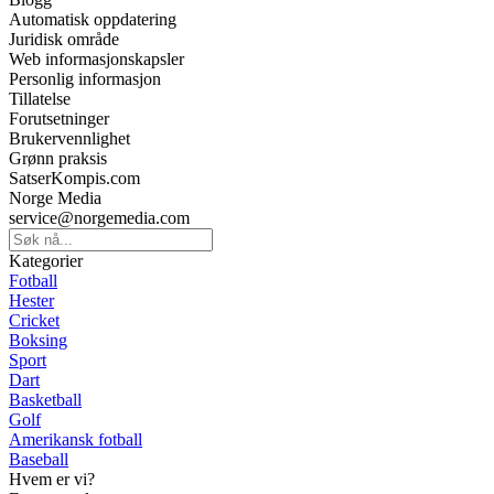
Automatisk oppdatering
Juridisk område
Web informasjonskapsler
Personlig informasjon
Tillatelse
Forutsetninger
Brukervennlighet
Grønn praksis
SatserKompis.com
Norge Media
service@norgemedia.com
Kategorier
Fotball
Hester
Cricket
Boksing
Sport
Dart
Basketball
Golf
Amerikansk fotball
Baseball
Hvem er vi?