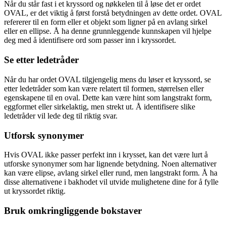
Når du står fast i et kryssord og nøkkelen til å løse det er ordet
OVAL, er det viktig å først forstå betydningen av dette ordet. OVAL
refererer til en form eller et objekt som ligner på en avlang sirkel
eller en ellipse. Å ha denne grunnleggende kunnskapen vil hjelpe
deg med å identifisere ord som passer inn i kryssordet.
Se etter ledetråder
Når du har ordet OVAL tilgjengelig mens du løser et kryssord, se
etter ledetråder som kan være relatert til formen, størrelsen eller
egenskapene til en oval. Dette kan være hint som langstrakt form,
eggformet eller sirkelaktig, men strekt ut. Å identifisere slike
ledetråder vil lede deg til riktig svar.
Utforsk synonymer
Hvis OVAL ikke passer perfekt inn i krysset, kan det være lurt å
utforske synonymer som har lignende betydning. Noen alternativer
kan være elipse, avlang sirkel eller rund, men langstrakt form. Å ha
disse alternativene i bakhodet vil utvide mulighetene dine for å fylle
ut kryssordet riktig.
Bruk omkringliggende bokstaver