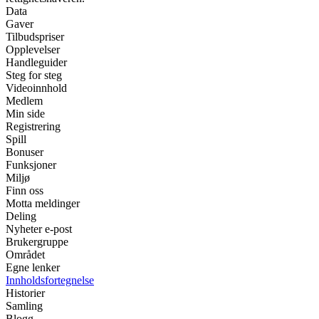
Data
Gaver
Tilbudspriser
Opplevelser
Handleguider
Steg for steg
Videoinnhold
Medlem
Min side
Registrering
Spill
Bonuser
Funksjoner
Miljø
Finn oss
Motta meldinger
Deling
Nyheter e-post
Brukergruppe
Området
Egne lenker
Innholdsfortegnelse
Historier
Samling
Blogg