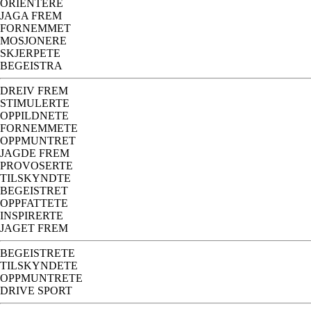
ORIENTERE
JAGA FREM
FORNEMMET
MOSJONERE
SKJERPETE
BEGEISTRA
DREIV FREM
STIMULERTE
OPPILDNETE
FORNEMMETE
OPPMUNTRET
JAGDE FREM
PROVOSERTE
TILSKYNDTE
BEGEISTRET
OPPFATTETE
INSPIRERTE
JAGET FREM
BEGEISTRETE
TILSKYNDETE
OPPMUNTRETE
DRIVE SPORT