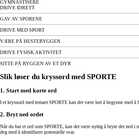
GYMNASTISERE
DRIVE IDRETT
GAV AV SPORENE
DRIVE MED SPORT
VÆRE PÅ HESTERYGGEN
DRIVE FYSISK AKTIVITET
SITTE PÅ RYGGEN AV ET DYR
Slik løser du kryssord med SPORTE
1. Start med korte ord
I et kryssord med temaet SPORTE kan det være lurt å begynne med å fo
2. Bryt ned ordet
Når du har et ord som SPORTE, kan det være nyttig å bryte det ned i
deg med å identifisere potensielle svar.