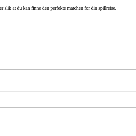
slik at du kan finne den perfekte matchen for din spillreise.