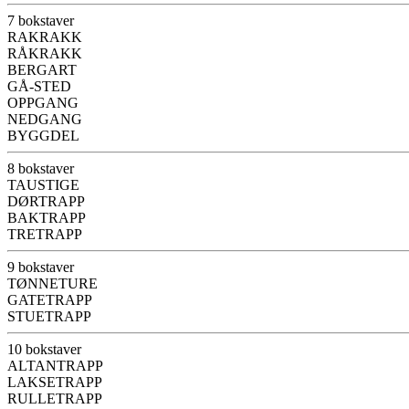
7 bokstaver
RAKRAKK
RÅKRAKK
BERGART
GÅ-STED
OPPGANG
NEDGANG
BYGGDEL
8 bokstaver
TAUSTIGE
DØRTRAPP
BAKTRAPP
TRETRAPP
9 bokstaver
TØNNETURE
GATETRAPP
STUETRAPP
10 bokstaver
ALTANTRAPP
LAKSETRAPP
RULLETRAPP