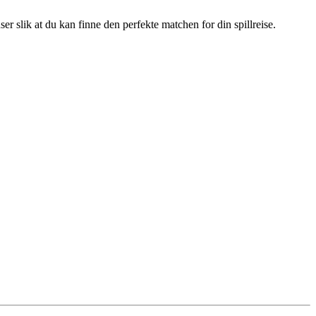
 slik at du kan finne den perfekte matchen for din spillreise.