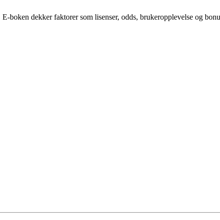
E-boken dekker faktorer som lisenser, odds, brukeropplevelse og bonuser