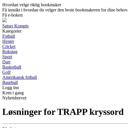
Hvordan velge riktig bookmaker
Få innsikt i hvordan du velger den beste bookmakeren for dine behov. 
Få e-boken
Satser Kompis
Kategorier
Fotball
Hester
Cricket
Boksing
Sport
Dart
Basketball
Golf
Amerikansk fotball
Baseball
Logg inn
Kom i gang
Nyhetsbrevet
Løsninger for TRAPP kryssord