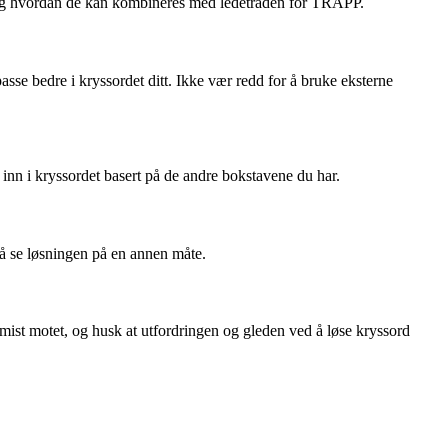
 og hvordan de kan kombineres med ledetråden for TRAPP.
asse bedre i kryssordet ditt. Ikke vær redd for å bruke eksterne
nn i kryssordet basert på de andre bokstavene du har.
 å se løsningen på en annen måte.
ist motet, og husk at utfordringen og gleden ved å løse kryssord