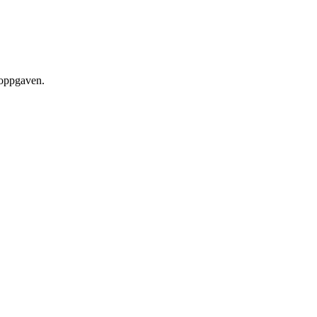
v oppgaven.