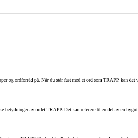
r og ordforråd på. Når du står fast med et ord som TRAPP, kan det være 
ike betydninger av ordet TRAPP. Det kan referere til en del av en bygnin