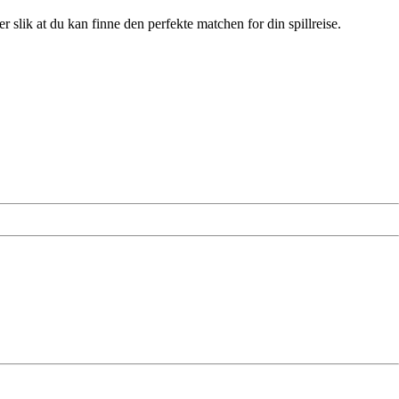
slik at du kan finne den perfekte matchen for din spillreise.