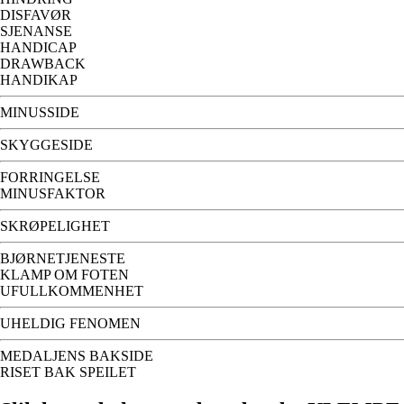
DISFAVØR
SJENANSE
HANDICAP
DRAWBACK
HANDIKAP
MINUSSIDE
SKYGGESIDE
FORRINGELSE
MINUSFAKTOR
SKRØPELIGHET
BJØRNETJENESTE
KLAMP OM FOTEN
UFULLKOMMENHET
UHELDIG FENOMEN
MEDALJENS BAKSIDE
RISET BAK SPEILET