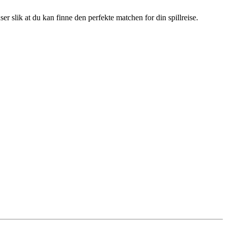
 slik at du kan finne den perfekte matchen for din spillreise.