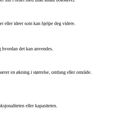
er eller ideer som kan hjelpe deg videre.
og hvordan det kan anvendes.
ebærer en økning i størrelse, omfang eller område.
ksjonaliteten eller kapasiteten.