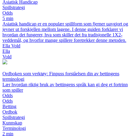
Asiatisk Handicap
Spillstrategi
Odds
5 min
Asiatisk handicap er en populær spillform som fjerner uavgjort og
jevner ut forskjellen mellom lagene. I denne guiden forklarer vi
hvordan det fungerer, hva som skiller det fra tradisjonelle 1X2-
veddemål, og hvorfor mange spillere foretrekker denne metoden.
Ella Vold
Ella
Vold
Ordboken som verktøy: Finpuss forståelsen din av bettingens
terminologi
Lær hvordan riktig bruk av bettingens språk kan gi deg et fortrinn
som spiller
Odds
Odds
Betting
Ordbok
Spillstrategi
Kunnskap
Terminologi
2 min