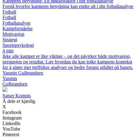
Kampens betydning: En nøkkelfaktor i din fotballanalyse
Forstå hvorfor kampens betydning kan endre alt i din fotballanalyse
Fotball
Fotball
Fotballanalyse
Kampforståelse
Motivasjon
Strategi
Sportspsykologi
4 min
Ikke alle kamper er like viktige – og det påvirker både motivasjon,
prestasjon og resultat. Lær hvordan du kan tolke kampens kontekst
for å gjøre mer treffsikre analyser og bedre forutsi utfallet på banen.
Yasmin Gulbrandsen
Yasmin
Gulbrandsen
Satser Kompis
Å dele er kjærlig
X
Facebook
Instagram
LinkedIn
YouTube
Pinterest