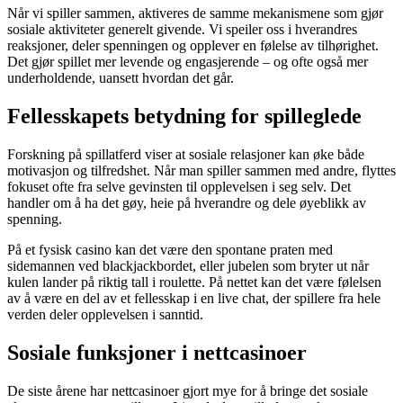
Når vi spiller sammen, aktiveres de samme mekanismene som gjør
sosiale aktiviteter generelt givende. Vi speiler oss i hverandres
reaksjoner, deler spenningen og opplever en følelse av tilhørighet.
Det gjør spillet mer levende og engasjerende – og ofte også mer
underholdende, uansett hvordan det går.
Fellesskapets betydning for spilleglede
Forskning på spillatferd viser at sosiale relasjoner kan øke både
motivasjon og tilfredshet. Når man spiller sammen med andre, flyttes
fokuset ofte fra selve gevinsten til opplevelsen i seg selv. Det
handler om å ha det gøy, heie på hverandre og dele øyeblikk av
spenning.
På et fysisk casino kan det være den spontane praten med
sidemannen ved blackjackbordet, eller jubelen som bryter ut når
kulen lander på riktig tall i roulette. På nettet kan det være følelsen
av å være en del av et fellesskap i en live chat, der spillere fra hele
verden deler opplevelsen i sanntid.
Sosiale funksjoner i nettcasinoer
De siste årene har nettcasinoer gjort mye for å bringe det sosiale