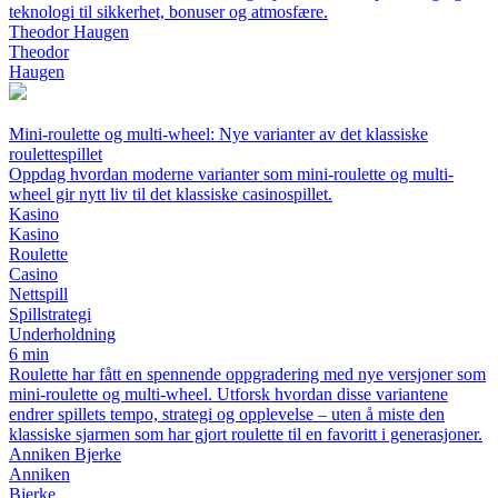
teknologi til sikkerhet, bonuser og atmosfære.
Theodor Haugen
Theodor
Haugen
Mini-roulette og multi-wheel: Nye varianter av det klassiske
roulettespillet
Oppdag hvordan moderne varianter som mini-roulette og multi-
wheel gir nytt liv til det klassiske casinospillet.
Kasino
Kasino
Roulette
Casino
Nettspill
Spillstrategi
Underholdning
6 min
Roulette har fått en spennende oppgradering med nye versjoner som
mini-roulette og multi-wheel. Utforsk hvordan disse variantene
endrer spillets tempo, strategi og opplevelse – uten å miste den
klassiske sjarmen som har gjort roulette til en favoritt i generasjoner.
Anniken Bjerke
Anniken
Bjerke