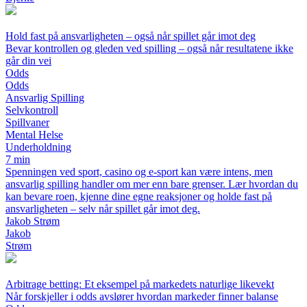
Hold fast på ansvarligheten – også når spillet går imot deg
Bevar kontrollen og gleden ved spilling – også når resultatene ikke
går din vei
Odds
Odds
Ansvarlig Spilling
Selvkontroll
Spillvaner
Mental Helse
Underholdning
7 min
Spenningen ved sport, casino og e-sport kan være intens, men
ansvarlig spilling handler om mer enn bare grenser. Lær hvordan du
kan bevare roen, kjenne dine egne reaksjoner og holde fast på
ansvarligheten – selv når spillet går imot deg.
Jakob Strøm
Jakob
Strøm
Arbitrage betting: Et eksempel på markedets naturlige likevekt
Når forskjeller i odds avslører hvordan markeder finner balanse