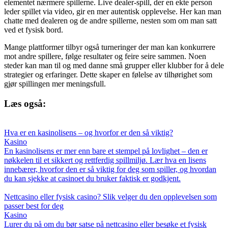
elementet nærmere spillerne. Live dealer-spill, der en ekte person
leder spillet via video, gir en mer autentisk opplevelse. Her kan man
chatte med dealeren og de andre spillerne, nesten som om man satt
ved et fysisk bord.
Mange plattformer tilbyr også turneringer der man kan konkurrere
mot andre spillere, følge resultater og feire seire sammen. Noen
steder kan man til og med danne små grupper eller klubber for å dele
strategier og erfaringer. Dette skaper en følelse av tilhørighet som
gjør spillingen mer meningsfull.
Læs også:
Hva er en kasinolisen­s – og hvorfor er den så viktig?
Kasino
En kasinolisen­s er mer enn bare et stempel på lovlighet – den er
nøkkelen til et sikkert og rettferdig spillmiljø. Lær hva en lisens
innebærer, hvorfor den er så viktig for deg som spiller, og hvordan
du kan sjekke at casinoet du bruker faktisk er godkjent.
Nettcasino eller fysisk casino? Slik velger du den opplevelsen som
passer best for deg
Kasino
Lurer du på om du bør satse på nettcasino eller besøke et fysisk