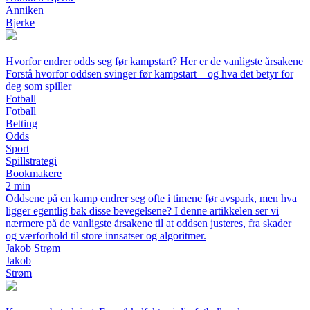
Anniken
Bjerke
Hvorfor endrer odds seg før kampstart? Her er de vanligste årsakene
Forstå hvorfor oddsen svinger før kampstart – og hva det betyr for
deg som spiller
Fotball
Fotball
Betting
Odds
Sport
Spillstrategi
Bookmakere
2 min
Oddsene på en kamp endrer seg ofte i timene før avspark, men hva
ligger egentlig bak disse bevegelsene? I denne artikkelen ser vi
nærmere på de vanligste årsakene til at oddsen justeres, fra skader
og værforhold til store innsatser og algoritmer.
Jakob Strøm
Jakob
Strøm