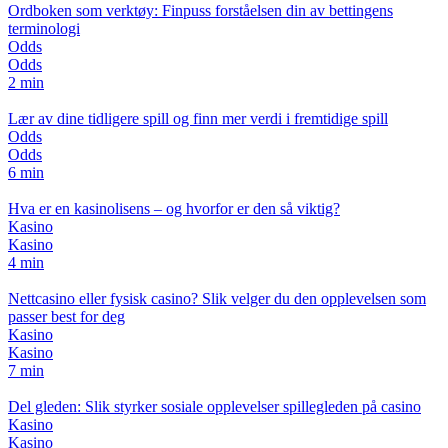
Ordboken som verktøy: Finpuss forståelsen din av bettingens
terminologi
Odds
Odds
2 min
Lær av dine tidligere spill og finn mer verdi i fremtidige spill
Odds
Odds
6 min
Hva er en kasinolisen­s – og hvorfor er den så viktig?
Kasino
Kasino
4 min
Nettcasino eller fysisk casino? Slik velger du den opplevelsen som
passer best for deg
Kasino
Kasino
7 min
Del gleden: Slik styrker sosiale opplevelser spillegleden på casino
Kasino
Kasino