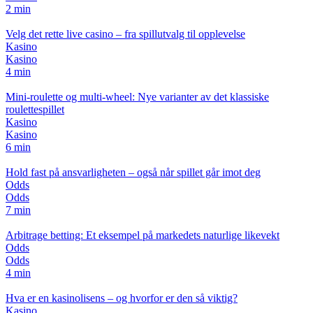
2 min
Velg det rette live casino – fra spillutvalg til opplevelse
Kasino
Kasino
4 min
Mini-roulette og multi-wheel: Nye varianter av det klassiske
roulettespillet
Kasino
Kasino
6 min
Hold fast på ansvarligheten – også når spillet går imot deg
Odds
Odds
7 min
Arbitrage betting: Et eksempel på markedets naturlige likevekt
Odds
Odds
4 min
Hva er en kasinolisen­s – og hvorfor er den så viktig?
Kasino