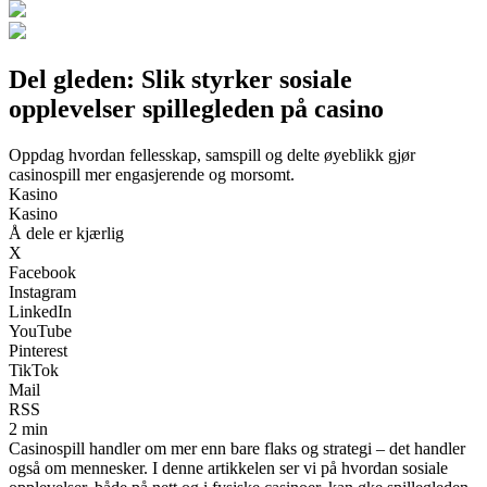
Del gleden: Slik styrker sosiale
opplevelser spillegleden på casino
Oppdag hvordan fellesskap, samspill og delte øyeblikk gjør
casinospill mer engasjerende og morsomt.
Kasino
Kasino
Å dele er kjærlig
X
Facebook
Instagram
LinkedIn
YouTube
Pinterest
TikTok
Mail
RSS
2 min
Casinospill handler om mer enn bare flaks og strategi – det handler
også om mennesker. I denne artikkelen ser vi på hvordan sosiale