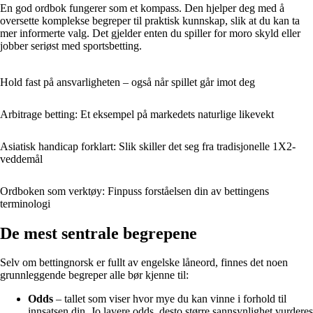
En god ordbok fungerer som et kompass. Den hjelper deg med å
oversette komplekse begreper til praktisk kunnskap, slik at du kan ta
mer informerte valg. Det gjelder enten du spiller for moro skyld eller
jobber seriøst med sportsbetting.
Hold fast på ansvarligheten – også når spillet går imot deg
Arbitrage betting: Et eksempel på markedets naturlige likevekt
Asiatisk handicap forklart: Slik skiller det seg fra tradisjonelle 1X2-
veddemål
Ordboken som verktøy: Finpuss forståelsen din av bettingens
terminologi
De mest sentrale begrepene
Selv om bettingnorsk er fullt av engelske låneord, finnes det noen
grunnleggende begreper alle bør kjenne til:
Odds
– tallet som viser hvor mye du kan vinne i forhold til
innsatsen din. Jo lavere odds, desto større sannsynlighet vurderes