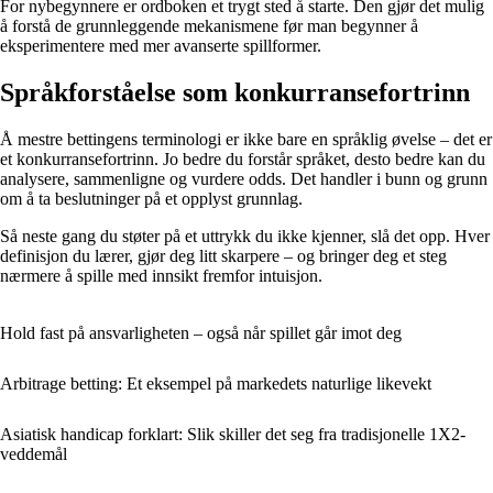
For nybegynnere er ordboken et trygt sted å starte. Den gjør det mulig
å forstå de grunnleggende mekanismene før man begynner å
eksperimentere med mer avanserte spillformer.
Språkforståelse som konkurransefortrinn
Å mestre bettingens terminologi er ikke bare en språklig øvelse – det er
et konkurransefortrinn. Jo bedre du forstår språket, desto bedre kan du
analysere, sammenligne og vurdere odds. Det handler i bunn og grunn
om å ta beslutninger på et opplyst grunnlag.
Så neste gang du støter på et uttrykk du ikke kjenner, slå det opp. Hver
definisjon du lærer, gjør deg litt skarpere – og bringer deg et steg
nærmere å spille med innsikt fremfor intuisjon.
Hold fast på ansvarligheten – også når spillet går imot deg
Arbitrage betting: Et eksempel på markedets naturlige likevekt
Asiatisk handicap forklart: Slik skiller det seg fra tradisjonelle 1X2-
veddemål