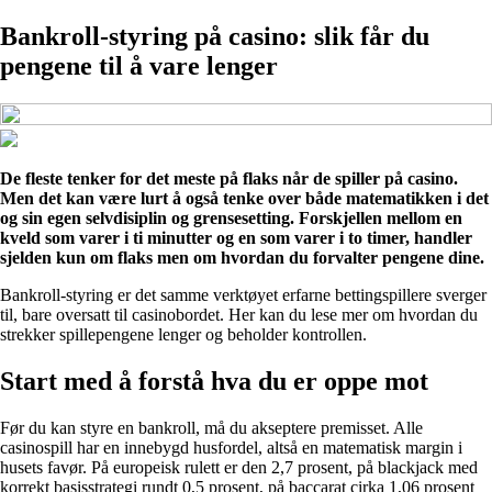
Bankroll-styring på casino: slik får du
pengene til å vare lenger
De fleste tenker for det meste på flaks når de spiller på casino.
Men det kan være lurt å også tenke over både matematikken i det
og sin egen selvdisiplin og grensesetting. Forskjellen mellom en
kveld som varer i ti minutter og en som varer i to timer, handler
sjelden kun om flaks men om hvordan du forvalter pengene dine.
Bankroll-styring er det samme verktøyet erfarne bettingspillere sverger
til, bare oversatt til casinobordet. Her kan du lese mer om hvordan du
strekker spillepengene lenger og beholder kontrollen.
Start med å forstå hva du er oppe mot
Før du kan styre en bankroll, må du akseptere premisset. Alle
casinospill har en innebygd husfordel, altså en matematisk margin i
husets favør. På europeisk rulett er den 2,7 prosent, på blackjack med
korrekt basisstrategi rundt 0,5 prosent, på baccarat cirka 1,06 prosent