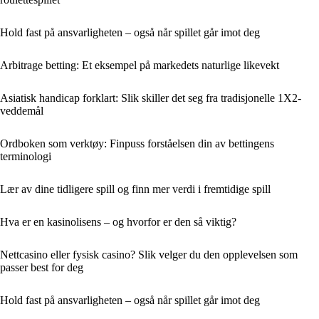
Hold fast på ansvarligheten – også når spillet går imot deg
Arbitrage betting: Et eksempel på markedets naturlige likevekt
Asiatisk handicap forklart: Slik skiller det seg fra tradisjonelle 1X2-
veddemål
Ordboken som verktøy: Finpuss forståelsen din av bettingens
terminologi
Lær av dine tidligere spill og finn mer verdi i fremtidige spill
Hva er en kasinolisen­s – og hvorfor er den så viktig?
Nettcasino eller fysisk casino? Slik velger du den opplevelsen som
passer best for deg
Hold fast på ansvarligheten – også når spillet går imot deg