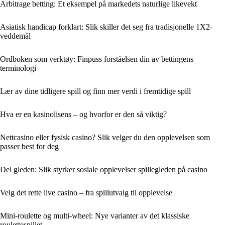
Arbitrage betting: Et eksempel på markedets naturlige likevekt
Asiatisk handicap forklart: Slik skiller det seg fra tradisjonelle 1X2-
veddemål
Ordboken som verktøy: Finpuss forståelsen din av bettingens
terminologi
Lær av dine tidligere spill og finn mer verdi i fremtidige spill
Hva er en kasinolisen­s – og hvorfor er den så viktig?
Nettcasino eller fysisk casino? Slik velger du den opplevelsen som
passer best for deg
Del gleden: Slik styrker sosiale opplevelser spillegleden på casino
Velg det rette live casino – fra spillutvalg til opplevelse
Mini-roulette og multi-wheel: Nye varianter av det klassiske
roulettespillet