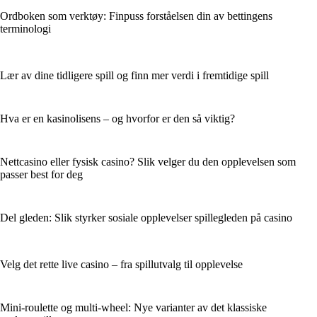
Ordboken som verktøy: Finpuss forståelsen din av bettingens
terminologi
Lær av dine tidligere spill og finn mer verdi i fremtidige spill
Hva er en kasinolisen­s – og hvorfor er den så viktig?
Nettcasino eller fysisk casino? Slik velger du den opplevelsen som
passer best for deg
Del gleden: Slik styrker sosiale opplevelser spillegleden på casino
Velg det rette live casino – fra spillutvalg til opplevelse
Mini-roulette og multi-wheel: Nye varianter av det klassiske