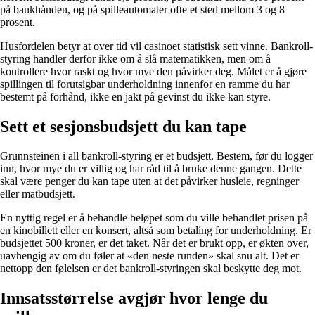
på bankhånden, og på spilleautomater ofte et sted mellom 3 og 8
prosent.
Husfordelen betyr at over tid vil casinoet statistisk sett vinne. Bankroll-
styring handler derfor ikke om å slå matematikken, men om å
kontrollere hvor raskt og hvor mye den påvirker deg. Målet er å gjøre
spillingen til forutsigbar underholdning innenfor en ramme du har
bestemt på forhånd, ikke en jakt på gevinst du ikke kan styre.
Sett et sesjonsbudsjett du kan tape
Grunnsteinen i all bankroll-styring er et budsjett. Bestem, før du logger
inn, hvor mye du er villig og har råd til å bruke denne gangen. Dette
skal være penger du kan tape uten at det påvirker husleie, regninger
eller matbudsjett.
En nyttig regel er å behandle beløpet som du ville behandlet prisen på
en kinobillett eller en konsert, altså som betaling for underholdning. Er
budsjettet 500 kroner, er det taket. Når det er brukt opp, er økten over,
uavhengig av om du føler at «den neste runden» skal snu alt. Det er
nettopp den følelsen er det bankroll-styringen skal beskytte deg mot.
Innsatsstørrelse avgjør hvor lenge du