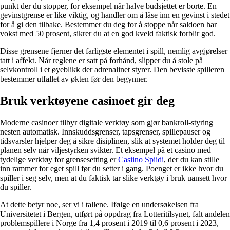
punkt der du stopper, for eksempel når halve budsjettet er borte. En
gevinstgrense er like viktig, og handler om å låse inn en gevinst i stedet
for å gi den tilbake. Bestemmer du deg for å stoppe når saldoen har
vokst med 50 prosent, sikrer du at en god kveld faktisk forblir god.
Disse grensene fjerner det farligste elementet i spill, nemlig avgjørelser
tatt i affekt. Når reglene er satt på forhånd, slipper du å stole på
selvkontroll i et øyeblikk der adrenalinet styrer. Den bevisste spilleren
bestemmer utfallet av økten før den begynner.
Bruk verktøyene casinoet gir deg
Moderne casinoer tilbyr digitale verktøy som gjør bankroll-styring
nesten automatisk. Innskuddsgrenser, tapsgrenser, spillepauser og
tidsvarsler hjelper deg å sikre disiplinen, slik at systemet holder deg til
planen selv når viljestyrken svikter. Et eksempel på et casino med
tydelige verktøy for grensesetting er
Casiino Spiidi
, der du kan stille
inn rammer for eget spill før du setter i gang. Poenget er ikke hvor du
spiller i seg selv, men at du faktisk tar slike verktøy i bruk uansett hvor
du spiller.
At dette betyr noe, ser vi i tallene. Ifølge en undersøkelsen fra
Universitetet i Bergen, utført på oppdrag fra Lotteritilsynet, falt andelen
problemspillere i Norge fra 1,4 prosent i 2019 til 0,6 prosent i 2023,