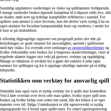
Samtidig oppdateres vurderinger av risiko og spillmønstre fortløpende.
I mange markeder brukes løpende kampdata til å tilpasse odds live, slik
at skader, røde kort og tydelige kampbilder reflekteres i sanntid. For
spillere som ønsker å være bevisste, kan det derfor være nyttig å ha en
egen struktur for hvordan kampstatistikk leses og vurderes, i stedet for
å kun se på sluttoddsen.​
I offentlig tilgjengelige rapporter om pengespill pekes det ofte på
betydningen av gode rammer for ansvarlighet, spesielt i spillformer
med høy risiko. En oversikt over omfanget
av pengespillproblemer
og
hvilke virkemidler som brukes for å begrense skadevirkninger, viser at
regulerte aktører legger stor vekt på grenser, verktøy og oppfølging.​
Mange av tiltakene er utviklet for å gjøre det enklere å sette egne
rammer for spillingen og for å oppdage uheldige mønstre på et tidlig
tidspunkt.
Statistikken som verktøy for ansvarlig spill
Statistikk kan også være et nyttig verktøy for å spille mer kontrollert.
Ved å føre oversikt over hvor ofte man spiller, hvilke typer spill som
brukes og hvilke beløp som settes inn totalt, blir det lettere å se eget
mønster over tid. Ifølge Uudetkasinot er slik egenoversikt et nyttig
utgangspunkt for å forstå egne spillevaner. En enkel egenregistrering