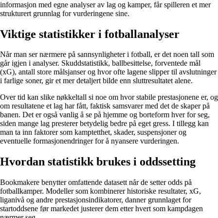
informasjon med egne analyser av lag og kamper, får spilleren et mer
strukturert grunnlag for vurderingene sine.​
Viktige statistikker i fotballanalyser
Når man ser nærmere på sannsynligheter i fotball, er det noen tall som
går igjen i analyser. Skuddstatistikk, ballbesittelse, forventede mål
(xG), antall store målsjanser og hvor ofte lagene slipper til avslutninger
i farlige soner, gir et mer detaljert bilde enn sluttresultatet alene.​
Over tid kan slike nøkkeltall si noe om hvor stabile prestasjonene er, og
om resultatene et lag har fått, faktisk samsvarer med det de skaper på
banen. Det er også vanlig å se på hjemme og borteform hver for seg,
siden mange lag presterer betydelig bedre på eget gress. I tillegg kan
man ta inn faktorer som kamptetthet, skader, suspensjoner og
eventuelle formasjonendringer for å nyansere vurderingen.​
Hvordan statistikk brukes i oddssetting
Bookmakere benytter omfattende datasett når de setter odds på
fotballkamper. Modeller som kombinerer historiske resultater, xG,
liganivå og andre prestasjonsindikatorer, danner grunnlaget for
startoddsene før markedet justerer dem etter hvert som kampdagen
nærmer seg.​