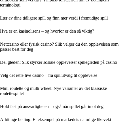
terminologi
Lær av dine tidligere spill og finn mer verdi i fremtidige spill
Hva er en kasinolisen­s – og hvorfor er den så viktig?
Nettcasino eller fysisk casino? Slik velger du den opplevelsen som
passer best for deg
Del gleden: Slik styrker sosiale opplevelser spillegleden på casino
Velg det rette live casino – fra spillutvalg til opplevelse
Mini-roulette og multi-wheel: Nye varianter av det klassiske
roulettespillet
Hold fast på ansvarligheten – også når spillet går imot deg
Arbitrage betting: Et eksempel på markedets naturlige likevekt