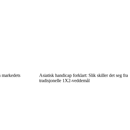
å markedets
Asiatisk handicap forklart: Slik skiller det seg fra
tradisjonelle 1X2-veddemål