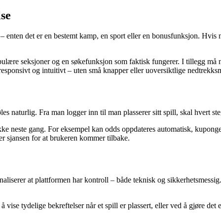
lse
ter – enten det er en bestemt kamp, en sport eller en bonusfunksjon. Hv
pulære seksjoner og en søkefunksjon som faktisk fungerer. I tillegg må
responsivt og intuitivt – uten små knapper eller uoversiktlige nedtrekks
es naturlig. Fra man logger inn til man plasserer sitt spill, skal hvert 
likke neste gang. For eksempel kan odds oppdateres automatisk, kupongen 
ker sjansen for at brukeren kommer tilbake.
gnaliserer at plattformen har kontroll – både teknisk og sikkerhetsmessi
se tydelige bekreftelser når et spill er plassert, eller ved å gjøre det en