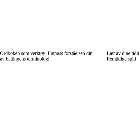
Ordboken som verktøy: Finpuss forståelsen din
Lær av dine tidli
av bettingens terminologi
fremtidige spill