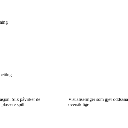
dning
betting
sjon: Slik påvirker de
Visualiseringer som gjør oddsana
plassere spill
oversiktlige