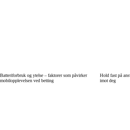
Batteriforbruk og ytelse – faktorer som påvirker
Hold fast på ansv
mobilopplevelsen ved betting
imot deg