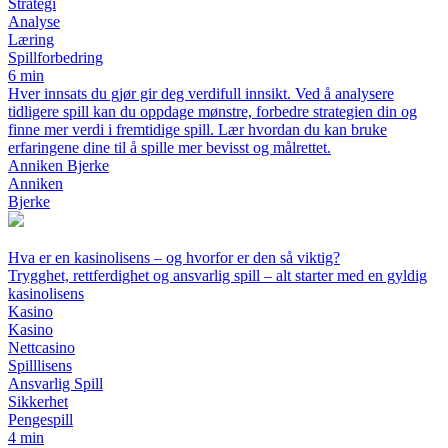
Strategi
Analyse
Læring
Spillforbedring
6 min
Hver innsats du gjør gir deg verdifull innsikt. Ved å analysere
tidligere spill kan du oppdage mønstre, forbedre strategien din og
finne mer verdi i fremtidige spill. Lær hvordan du kan bruke
erfaringene dine til å spille mer bevisst og målrettet.
Anniken Bjerke
Anniken
Bjerke
Hva er en kasinolisen­s – og hvorfor er den så viktig?
Trygghet, rettferdighet og ansvarlig spill – alt starter med en gyldig
kasinolisen­s
Kasino
Kasino
Nettcasino
Spilllisens
Ansvarlig Spill
Sikkerhet
Pengespill
4 min