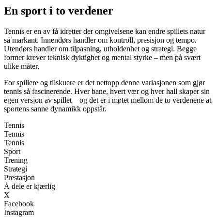
En sport i to verdener
Tennis er en av få idretter der omgivelsene kan endre spillets natur
så markant. Innendørs handler om kontroll, presisjon og tempo.
Utendørs handler om tilpasning, utholdenhet og strategi. Begge
former krever teknisk dyktighet og mental styrke – men på svært
ulike måter.
For spillere og tilskuere er det nettopp denne variasjonen som gjør
tennis så fascinerende. Hver bane, hvert vær og hver hall skaper sin
egen versjon av spillet – og det er i møtet mellom de to verdenene at
sportens sanne dynamikk oppstår.
Tennis
Tennis
Tennis
Sport
Trening
Strategi
Prestasjon
Å dele er kjærlig
X
Facebook
Instagram