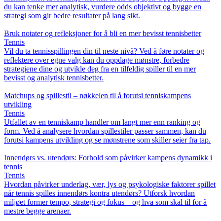
du kan tenke mer analytisk, vurdere odds objektivt og bygge en
strategi som gir bedre resultater på lang sikt.
Bruk notater og refleksjoner for å bli en mer bevisst tennisbetter
Tennis
Vil du ta tennisspillingen din til neste nivå? Ved å føre notater og
reflektere over egne valg kan du oppdage mønstre, forbedre
strategiene dine og utvikle deg fra en tilfeldig spiller til en mer
bevisst og analytisk tennisbetter.
Matchups og spillestil – nøkkelen til å forutsi tenniskampens
utvikling
Tennis
Utfallet av en tenniskamp handler om langt mer enn ranking og
form. Ved å analysere hvordan spillestiler passer sammen, kan du
forutsi kampens utvikling og se mønstrene som skiller seier fra tap.
Innendørs vs. utendørs: Forhold som påvirker kampens dynamikk i
tennis
Tennis
Hvordan påvirker underlag, vær, lys og psykologiske faktorer spillet
når tennis spilles innendørs kontra utendørs? Utforsk hvordan
miljøet former tempo, strategi og fokus – og hva som skal til for å
mestre begge arenaer.