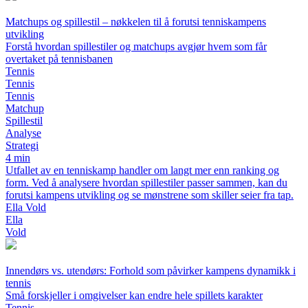
Matchups og spillestil – nøkkelen til å forutsi tenniskampens
utvikling
Forstå hvordan spillestiler og matchups avgjør hvem som får
overtaket på tennisbanen
Tennis
Tennis
Tennis
Matchup
Spillestil
Analyse
Strategi
4 min
Utfallet av en tenniskamp handler om langt mer enn ranking og
form. Ved å analysere hvordan spillestiler passer sammen, kan du
forutsi kampens utvikling og se mønstrene som skiller seier fra tap.
Ella Vold
Ella
Vold
Innendørs vs. utendørs: Forhold som påvirker kampens dynamikk i
tennis
Små forskjeller i omgivelser kan endre hele spillets karakter
Tennis