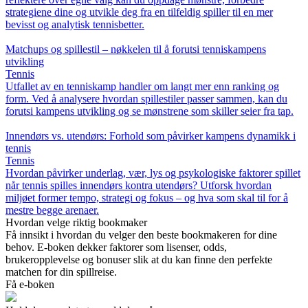
strategiene dine og utvikle deg fra en tilfeldig spiller til en mer
bevisst og analytisk tennisbetter.
Matchups og spillestil – nøkkelen til å forutsi tenniskampens
utvikling
Tennis
Utfallet av en tenniskamp handler om langt mer enn ranking og
form. Ved å analysere hvordan spillestiler passer sammen, kan du
forutsi kampens utvikling og se mønstrene som skiller seier fra tap.
Innendørs vs. utendørs: Forhold som påvirker kampens dynamikk i
tennis
Tennis
Hvordan påvirker underlag, vær, lys og psykologiske faktorer spillet
når tennis spilles innendørs kontra utendørs? Utforsk hvordan
miljøet former tempo, strategi og fokus – og hva som skal til for å
mestre begge arenaer.
Hvordan velge riktig bookmaker
Få innsikt i hvordan du velger den beste bookmakeren for dine
behov. E-boken dekker faktorer som lisenser, odds,
brukeropplevelse og bonuser slik at du kan finne den perfekte
matchen for din spillreise.
Få e-boken